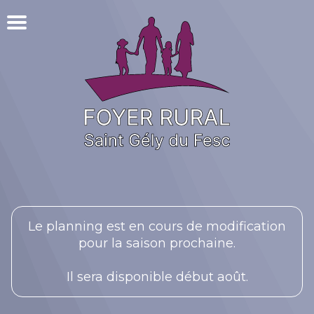
Le planning est en cours de modification
pour la saison prochaine.
Il sera disponible début août.