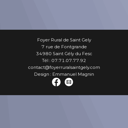
Foyer Rural de Saint Gely
7 rue de Fontgrande
34980 Saint Gély du Fesc
Tél : 07.71.07.77.92
contact@foyerruralsaintgely.com
Design : Emmanuel Magnin