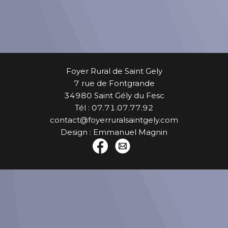
Foyer Rural de Saint Gely
7 rue de Fontgrande
34980 Saint Gély du Fesc
Tél : 07.71.07.77.92
contact@foyerruralsaintgely.com
Design : Emmanuel Magnin